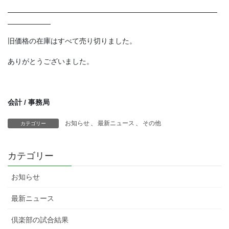
旧価格の在庫はすべて売り切りました。
ありがとうございました。
会計 / 事務局
お知らせ
、
最新ニュース
、
その他
カテゴリー
カテゴリー
お知らせ
最新ニュース
倶楽部の試合結果