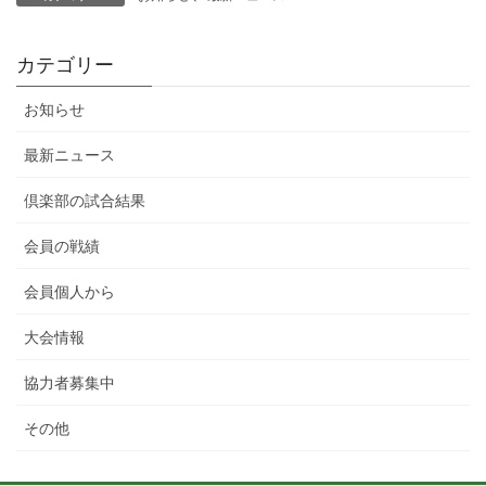
カテゴリー
お知らせ
最新ニュース
倶楽部の試合結果
会員の戦績
会員個人から
大会情報
協力者募集中
その他