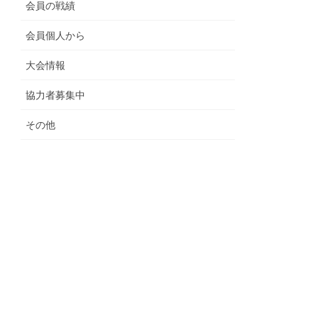
会員の戦績
会員個人から
大会情報
協力者募集中
その他