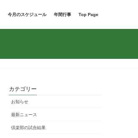
ト
今月のスケジュール
年間行事
Top Page
カテゴリー
お知らせ
最新ニュース
倶楽部の試合結果