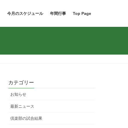
ト
今月のスケジュール
年間行事
Top Page
カテゴリー
お知らせ
最新ニュース
倶楽部の試合結果