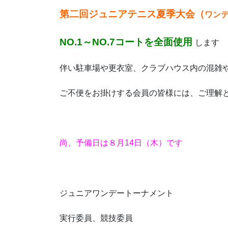
第二回ジュニアテニス夏季大会（
ワン
NO.1～NO.7コートを全面使用
します
伴い駐車場や更衣室、クラブハウス内の混雑
ご不便をお掛けする会員の皆様には、ご理解
尚、予備日は８月14日（木）です
ジュニアワンデートーナメント
実行委員、競技委員