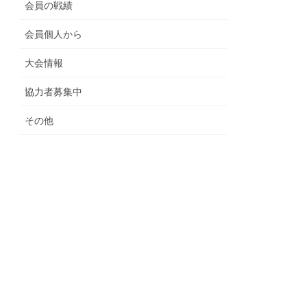
会員の戦績
会員個人から
大会情報
協力者募集中
その他