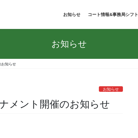
お知らせ
コート情報&事務局シフ
お知らせ
のお知らせ
お知らせ
ナメント開催のお知らせ