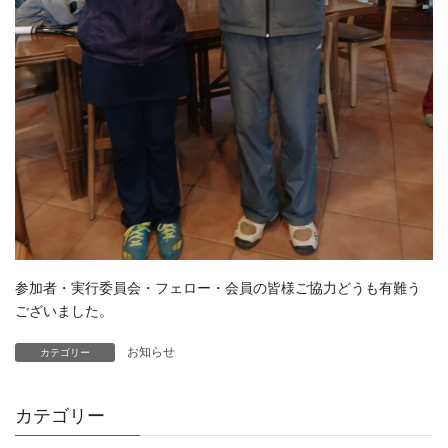
参加者・実行委員会・フェロー・会員の皆様ご協力どうも有難う
ございました。
お知らせ
カテゴリー
カテゴリー