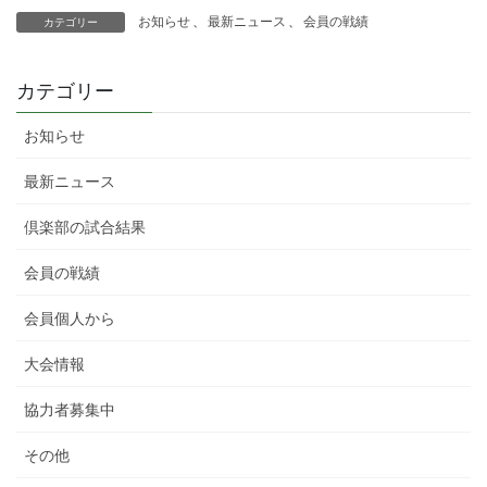
お知らせ
、
最新ニュース
、
会員の戦績
カテゴリー
カテゴリー
お知らせ
最新ニュース
倶楽部の試合結果
会員の戦績
会員個人から
大会情報
協力者募集中
その他