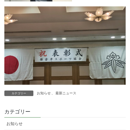
お知らせ
、
最新ニュース
カテゴリー
カテゴリー
お知らせ