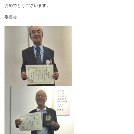
おめでとうございます。
委員会