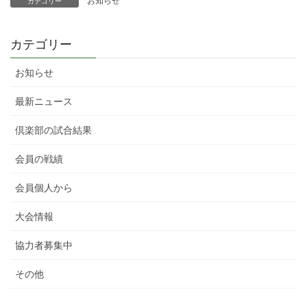
お知らせ
カテゴリー
カテゴリー
お知らせ
最新ニュース
倶楽部の試合結果
会員の戦績
会員個人から
大会情報
協力者募集中
その他