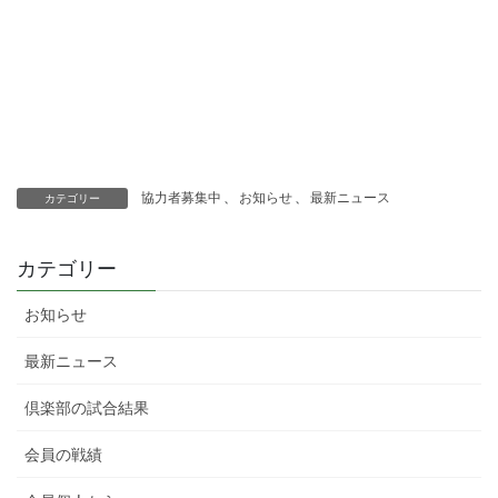
協力者募集中
、
お知らせ
、
最新ニュース
カテゴリー
カテゴリー
お知らせ
最新ニュース
倶楽部の試合結果
会員の戦績