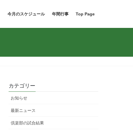
ト
今月のスケジュール
年間行事
Top Page
カテゴリー
お知らせ
最新ニュース
倶楽部の試合結果