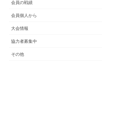
会員の戦績
会員個人から
大会情報
協力者募集中
その他