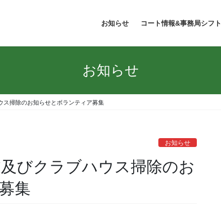
お知らせ
コート情報&事務局シフ
お知らせ
ウス掃除のお知らせとボランティア募集
お知らせ
業及びクラブハウス掃除のお
募集