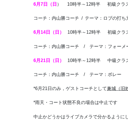
6月7日（日
） 10時半～12時半 初級クラ
コーチ：内山勝コーチ / テーマ：ロブの打ち
6月14日（日）
10時半～12時半 初級クラ
コーチ：内山勝コーチ / テーマ：フォーメ
6月21日（日）
10時半～12時半 中級クラ
コーチ：内山勝コーチ / テーマ：ボレー
*6月21日のみ，ゲストコーチとして
兼城（旧
*雨天・コート状態不良の場合は中止です
中止かどうかはライブカメラで分かるように