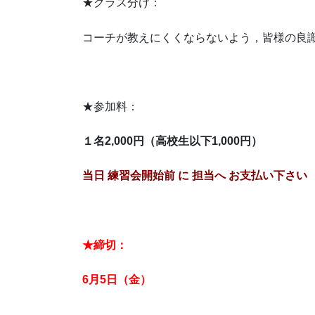
★クラス分け：
コーチが教えにくくならないよう，皆様の良
★参加料：
１名2,000円（高校生以下1,000円）
当日 練習会開始前 に 担当へ お支払い下さい
★締切：
6月5日（金）