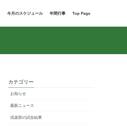
ト
今月のスケジュール
年間行事
Top Page
カテゴリー
お知らせ
最新ニュース
倶楽部の試合結果