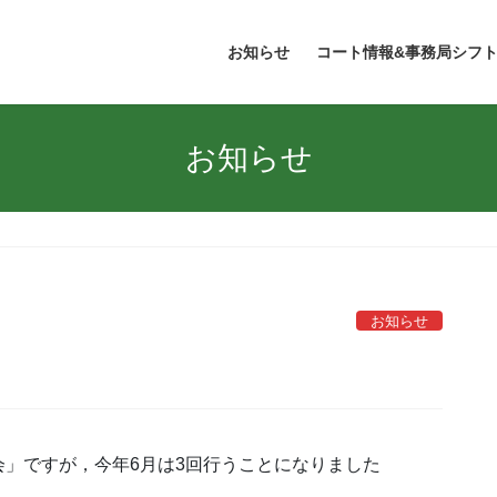
お知らせ
コート情報&事務局シフ
お知らせ
お知らせ
」ですが，今年6月は3回行うことになりました