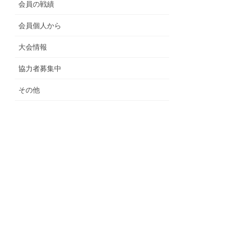
会員の戦績
会員個人から
大会情報
協力者募集中
その他