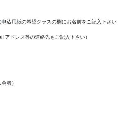
の申込用紙の希望クラスの欄にお名前をご記入下さい
il アドレス等の連絡先もご記入下さい）
入会者）